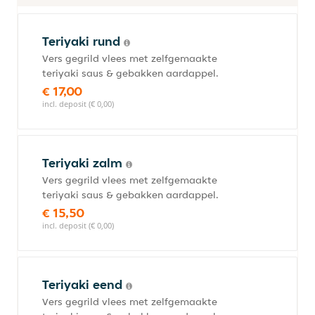
Teriyaki rund
Vers gegrild vlees met zelfgemaakte
teriyaki saus & gebakken aardappel.
€ 17,00
incl. deposit (€ 0,00)
Teriyaki zalm
Vers gegrild vlees met zelfgemaakte
teriyaki saus & gebakken aardappel.
€ 15,50
incl. deposit (€ 0,00)
Teriyaki eend
Vers gegrild vlees met zelfgemaakte