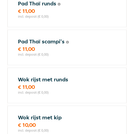
Pad Thaï runds
€ 11,00
incl. deposit (€ 0,00)
Pad Thaï scampi's
€ 11,00
incl. deposit (€ 0,00)
Wok rijst met runds
€ 11,00
incl. deposit (€ 0,00)
Wok rijst met kip
€ 10,00
incl. deposit (€ 0,00)