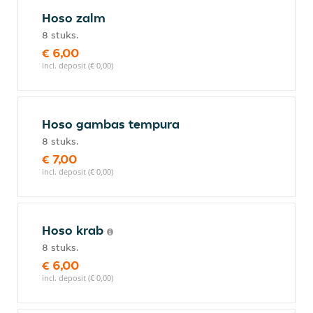
Hoso zalm
8 stuks.
€ 6,00
incl. deposit (€ 0,00)
Hoso gambas tempura
8 stuks.
€ 7,00
incl. deposit (€ 0,00)
Hoso krab
8 stuks.
€ 6,00
incl. deposit (€ 0,00)